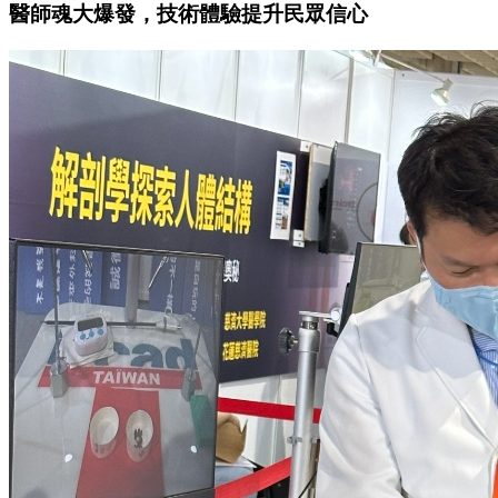
醫師魂大爆發，技術體驗提升民眾信心