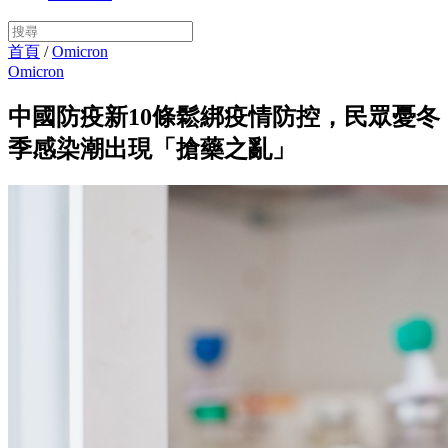
首頁
/
Omicron
Omicron
中國防疫新10條鬆綁疫情防控，民眾憂冬
季感染潮出現「搶藥之亂」