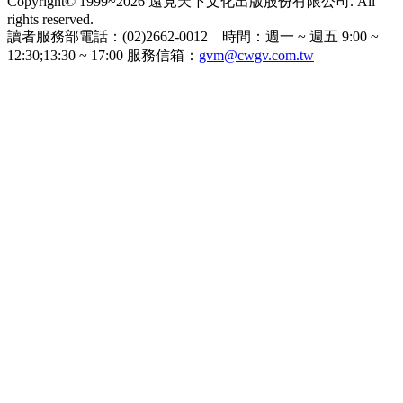
Copyright© 1999~2026 遠見天下文化出版股份有限公司. All
rights reserved.
讀者服務部電話：(02)2662-0012 時間：週一 ~ 週五 9:00 ~
12:30;13:30 ~ 17:00 服務信箱：
gvm@cwgv.com.tw