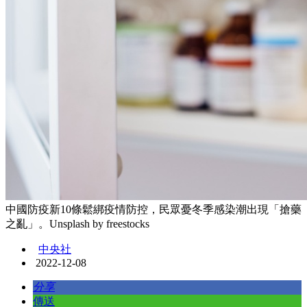
中國防疫新10條鬆綁疫情防控，民眾憂冬季感染潮出現「搶藥
之亂」。Unsplash by freestocks
中央社
2022-12-08
分享
傳送