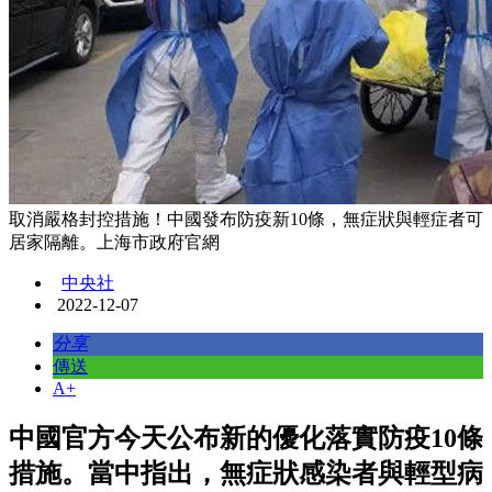
取消嚴格封控措施！中國發布防疫新10條，無症狀與輕症者可
居家隔離。上海市政府官網
中央社
2022-12-07
分享
傳送
A+
中國官方今天公布新的優化落實防疫10條
措施。當中指出，無症狀感染者與輕型病