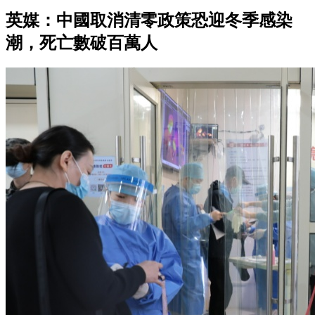
英媒：中國取消清零政策恐迎冬季感染
潮，死亡數破百萬人