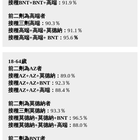
接種BNT+BNT+高端：
91.9％
前二劑為高端者
接種三劑高端：
90.3％
接種高端+高端+莫德納：
91.1％
接種高端+高端+ BNT：
95.6
％
18-64歲
前二劑為AZ者
接種AZ+AZ+莫德納：
89.0％
接種AZ+AZ+BNT：
92.3％
接種AZ+AZ+高端：
88.4％
前二劑為莫德納者
接種三劑莫德納：
93.3％
接種莫德納+莫德納+BNT：
96.5％
接種莫德納+莫德納+高端：
88.0％
前二劑為BNT者