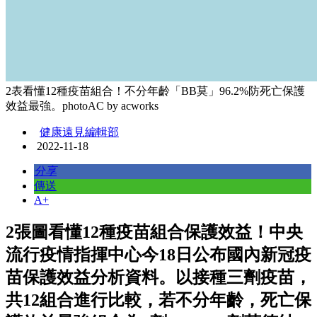
2表看懂12種疫苗組合！不分年齡「BB莫」96.2%防死亡保護
效益最強。photoAC by acworks
健康遠見編輯部
2022-11-18
分享
傳送
A+
2張圖看懂12種疫苗組合保護效益！中央
流行疫情指揮中心今18日公布國內新冠疫
苗保護效益分析資料。以接種三劑疫苗，
共12組合進行比較，若不分年齡，死亡保