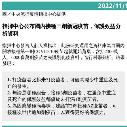
圖／中央流行疫情指揮中心提供
指揮中心公布國內接種三劑新冠疫苗，保護效益分
析資料
指揮中心發言人莊人祥指出，此份研究運用之資料庫為自國內
開放接種第一劑COVID-19疫苗起就開始蒐集，含括2300萬
人、6000多萬劑疫苗之去識別化後資料，進行科學分析。結果
發現：
1.
打疫苗者比起未打疫苗者，可確實減少中重症及死
亡的發生。
2.
無論是哪種組合，接種3劑疫苗者，在避免中重症
及死亡的保護效益都優於未打滿3劑疫苗者。
3.
為因應變種病毒株，建議前2劑接種AZ疫苗者，可
接種次世代追加劑疫苗，以獲得更好的保護力。