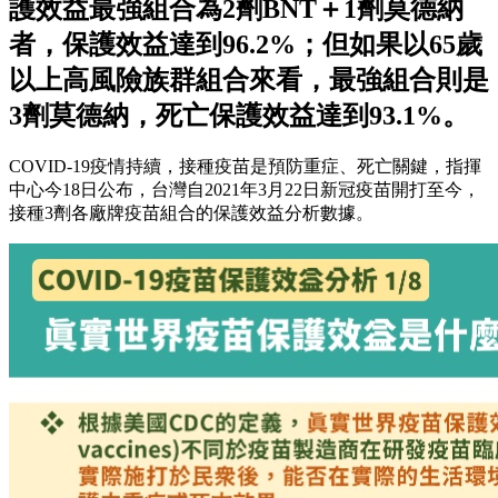
護效益最強組合為2劑BNT＋1劑莫德納
者，保護效益達到96.2%；但如果以65歲
以上高風險族群組合來看，最強組合則是
3劑莫德納，死亡保護效益達到93.1%。
COVID-19疫情持續，接種疫苗是預防重症、死亡關鍵，指揮
中心今18日公布，台灣自2021年3月22日新冠疫苗開打至今，
接種3劑各廠牌疫苗組合的保護效益分析數據。