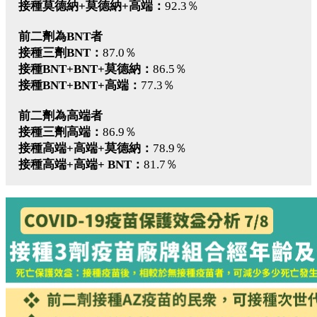
接種莫德納+莫德納+高端：
92.3％
前二劑為BNT者
接種三劑BNT：
87.0％
接種BNT+BNT+莫德納：
86.5％
接種BNT+BNT+高端：
77.3％
前二劑為高端者
接種三劑高端：
86.9％
接種高端+高端+莫德納：
78.9％
接種高端+高端+ BNT：
81.7％