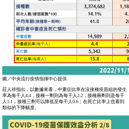
圖／中央流行疫情指揮中心提供
莊人祥指出，以數據來看，中重症比率在沒接種疫苗組的發生
率為每千人4.4，接種一劑則為每千人2.2，接種兩劑則是每千
人1.1，接種三劑可以降低至每千人0.6；在死亡比率上也看到
類似的下降幅度。