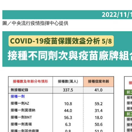
圖／中央流行疫情指揮中心提供