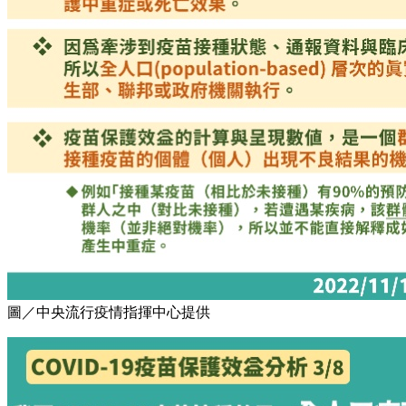
圖／中央流行疫情指揮中心提供