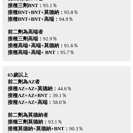
接種三劑BNT：
95.1％
接種BNT+BNT+莫德納：
95.8％
接種BNT+BNT+高端：
94.9％
前二劑為高端者
接種三劑高端：
92.9％
接種高端+高端+莫德納：
91.6％
接種高端+高端+ BNT：
95.7％
65歲以上
前二劑為AZ者
接種AZ+AZ+莫德納：
44.6％
接種AZ+AZ+BNT：
39.1％
接種AZ+AZ+高端：
58.0％
前二劑為莫德納者
接種三劑莫德納：
93.1％
接種莫德納+莫德納+BNT：
90.3％