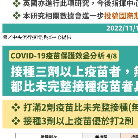
圖／中央流行疫情指揮中心提供