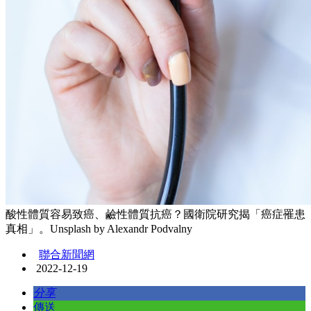
酸性體質容易致癌、鹼性體質抗癌？國衛院研究揭「癌症罹患
真相」。Unsplash by Alexandr Podvalny
聯合新聞網
2022-12-19
分享
傳送