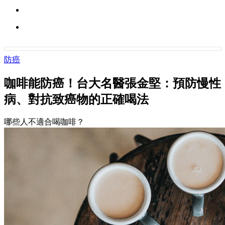
防癌
咖啡能防癌！台大名醫張金堅：預防慢性
病、對抗致癌物的正確喝法
哪些人不適合喝咖啡？