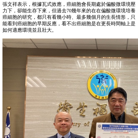
張文祥表示，根據瓦式效應，癌細胞會長期處於偏酸微環境壓
力下，卻能生存下來，但過去70幾年來的在在偏酸微環境培養
癌細胞的研究，都只有看幾小時、最多幾個月的生長情形，只
能看到癌細胞的早期反應，看不出癌細胞是在更長時間軸上是
如何適應環境並且壯大。