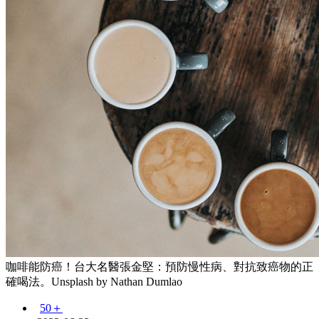
咖啡能防癌！台大名醫張金堅：預防慢性病、對抗致癌物的正
確喝法。Unsplash by Nathan Dumlao
50＋