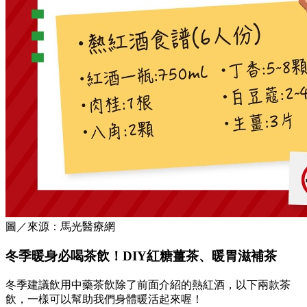
圖／來源：馬光醫療網
冬季暖身必喝茶飲！DIY紅糖薑茶、暖胃滋補茶
冬季建議飲用中藥茶飲除了前面介紹的熱紅酒，以下兩款茶
飲，一樣可以幫助我們身體暖活起來喔！