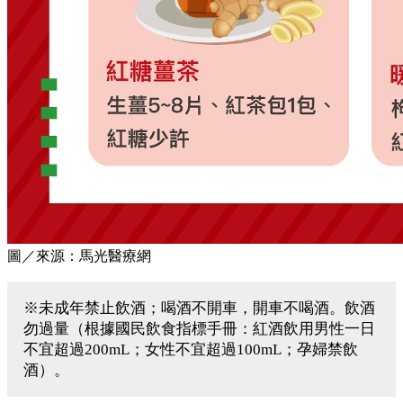
圖／來源：馬光醫療網
※未成年禁止飲酒；喝酒不開車，開車不喝酒。飲酒
勿過量（根據國民飲食指標手冊：紅酒飲用男性一日
不宜超過200mL；女性不宜超過100mL；孕婦禁飲
酒）。