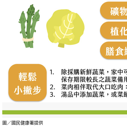
圖／國民健康署提供