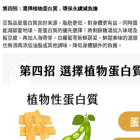
第四招：選擇植物蛋白質，環保永續減負擔
豆製品是蛋白質良好來源，脂肪更低
，
對身體更有益
，
同時還
能減碳愛地球，是蛋白質的優先選擇！將剩餘雞湯加入味增及
板豆腐，再加入海帶芽、白蘿蔔等新鮮蔬菜，鮮甜美味的湯頭
也無須再添加油脂或其他調味
，
降低身體額外的負擔
。