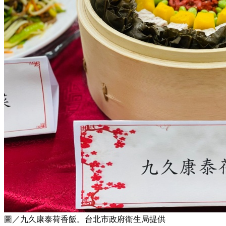
圖／九久康泰荷香飯。台北市政府衛生局提供