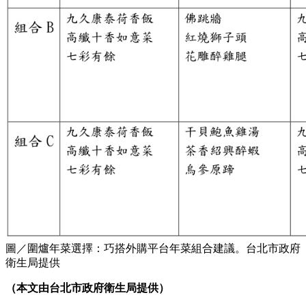
圖／圍爐年菜選擇：巧搭外購平台年菜組合建議。台北市政府
衛生局提供
（本文由台北市政府衛生局提供）