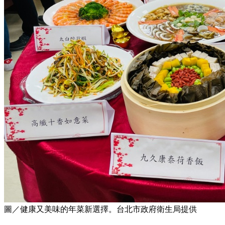
圖／健康又美味的年菜新選擇。台北市政府衛生局提供