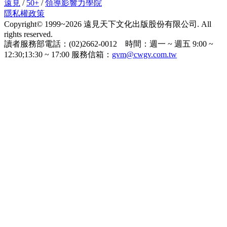
遠見
/
50+
/
領導影響力學院
隱私權政策
Copyright© 1999~2026 遠見天下文化出版股份有限公司. All
rights reserved.
讀者服務部電話：(02)2662-0012 時間：週一 ~ 週五 9:00 ~
12:30;13:30 ~ 17:00 服務信箱：
gvm@cwgv.com.tw