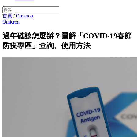
首頁
/
Omicron
Omicron
過年確診怎麼辦？圖解「COVID-19春節
防疫專區」查詢、使用方法