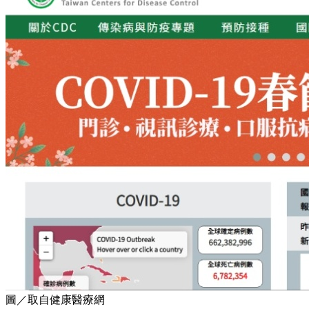
圖／取自健康醫療網