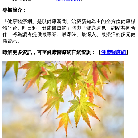
專欄簡介：
「健康醫療網」是以健康新聞、治療新知為主的全方位健康媒
體平台。即日起「健康醫療網」將與「健康遠見」網站共同合
作，將為讀者提供最專業、最即時、最深入、最樂活的多元健
康資訊。
瞭解更多資訊，可至健康醫療網官網查詢：【
健康醫療網
】