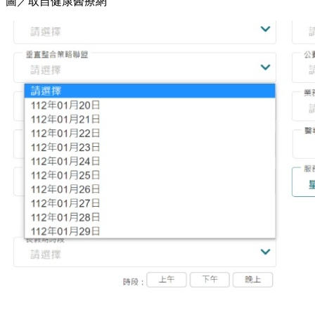
圖／取自健康醫療網