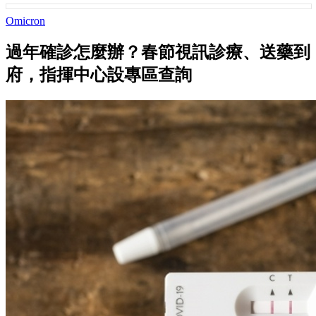
Omicron
過年確診怎麼辦？春節視訊診療、送藥到
府，指揮中心設專區查詢