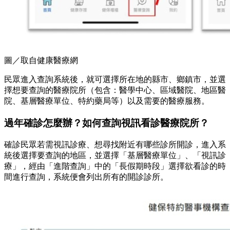
圖／取自健康醫療網
民眾進入查詢系統後，就可選擇所在地的縣市、鄉鎮市，並選
擇想要查詢的醫療院所（包含：醫學中心、區域醫院、地區醫
院、基層醫療單位、特約藥局等）以及需要的醫療服務。
過年確診怎麼辦？如何查詢視訊看診醫療院所？
確診民眾若需視訊診療、想尋找附近有哪些診所開診，進入系
統後選擇要查詢的地區，並選擇「基層醫療單位」、「視訊診
療」，經由「進階查詢」中的「長假期時段」選擇欲看診的時
間進行查詢，系統便會列出所有的開診診所。