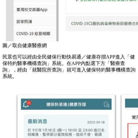
圖／取自健康醫療網
民眾也可以經由全民健保行動快易通／健康存摺APP進入「健
保特約醫事機構查詢」系統。在APP內點選下方「醫療查
詢」，經由「就醫院所查詢」就可進入健保特約醫事機構查詢
系統。