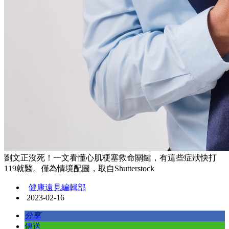
劉文正沒死！一文看懂心肌梗塞救命關鍵，有這些症狀快打
119就醫。僅為情境配圖，取自Shutterstock
健康遠見編輯部
2023-02-16
分享
傳送