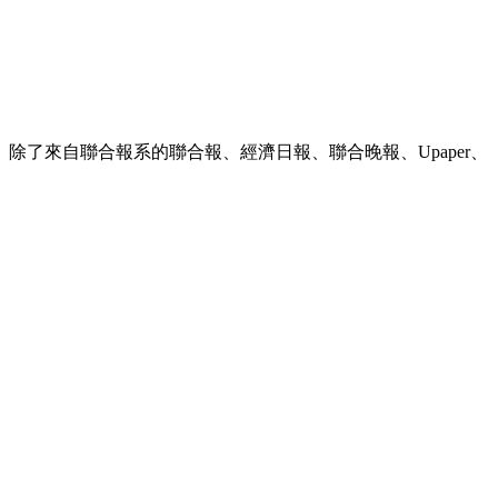
除了來自聯合報系的聯合報、經濟日報、聯合晚報、Upaper、