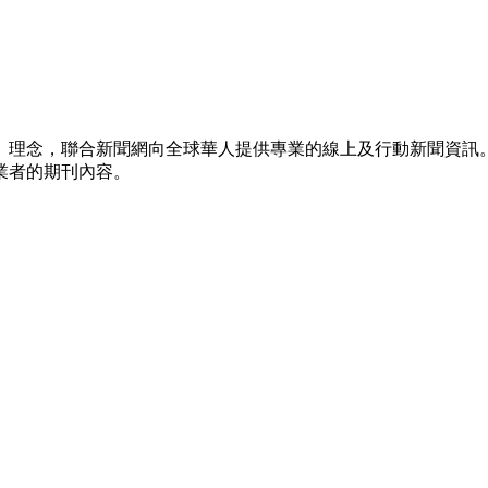
」理念，聯合新聞網向全球華人提供專業的線上及行動新聞資訊。
業者的期刊內容。