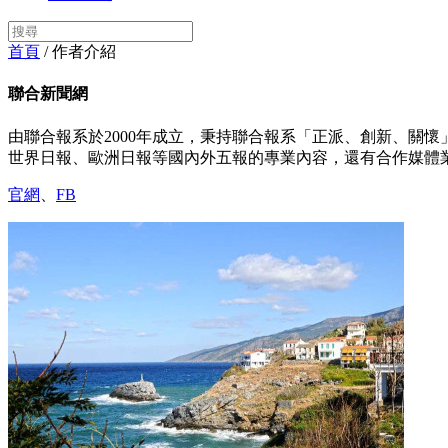
首頁
/ 作者介紹
聯合新聞網
由聯合報系於2000年成立，秉持聯合報系「正派、創新、關懷
世界日報、歐洲日報等國內外五報的專業內容，還有合作媒體
官網
、
FB