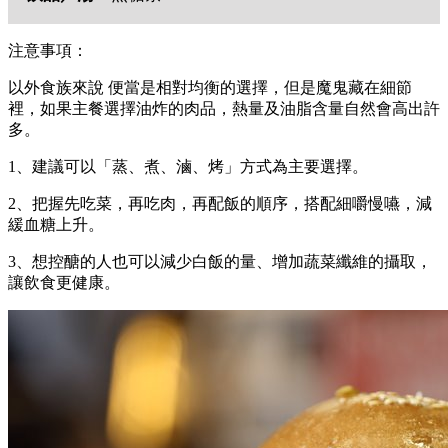
注意事項：
以外食族來說 便當是相對均衡的選擇，但是魔鬼藏在細節
裡，如果主餐選擇油炸的肉品，熱量及油脂含量自然會高出許
多。
1、建議可以「蒸、煮、滷、烤」方式為主要選擇。
2、把握先吃菜，再吃肉，再配飯的順序，搭配細嚼慢嚥，減
緩血糖上升。
3、想控醣的人也可以減少白飯的量、增加蔬菜纖維的攝取，
讓飲食更健康。