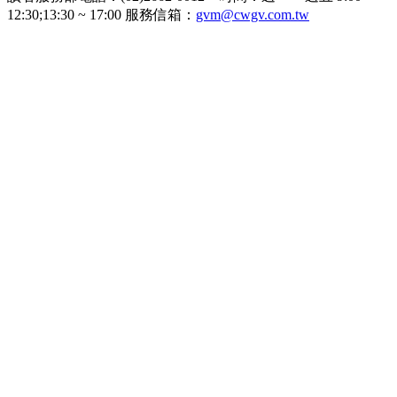
12:30;13:30 ~ 17:00 服務信箱：
gvm@cwgv.com.tw