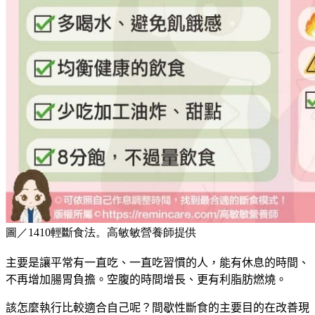
圖／1410輕斷食法。高敏敏營養師提供
主要是讓平常有一直吃、一直吃習慣的人，能有休息的時間、
不再增加腸胃負擔。
空腹的時間增長、更有利脂肪燃燒。
該怎麼執行比較適合自己呢？
間歇性斷食的主要目的在改善現