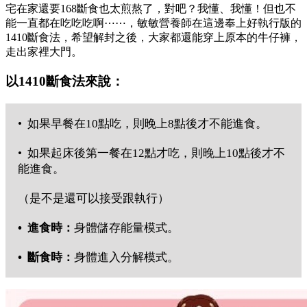
宅在家還要168斷食也太煎熬了，對吧？我懂、我懂！但也不
能一直都在吃吃吃啊⋯⋯，敏敏營養師在這邊奉上好執行版的
1410斷食法，希望解封之後，大家都還能穿上原本的牛仔褲，
走出家裡大門。
以1410斷食法來說：
• 如果早餐在10點吃，則晚上8點後才不能進食。
• 如果起床後第一餐在12點才吃，則晚上10點後才不
能進食。
（是不是還可以接受跟執行）
• 進食時：
身體儲存能量模式。
• 斷食時：
身體進入分解模式。