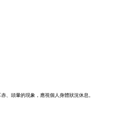
耳赤、頭暈的現象，應視個人身體狀況休息。