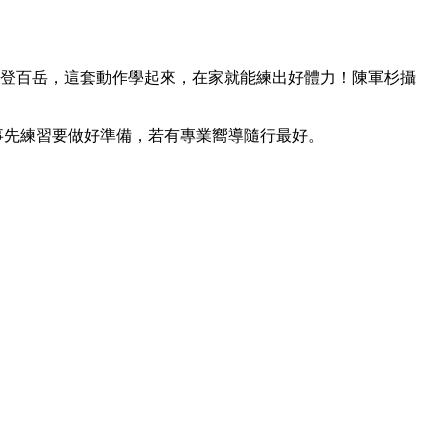
登百岳，這套動作學起來，在家就能練出好體力！陳軍杉攝
事先練習要做好準備，若有專業嚮導隨行最好。