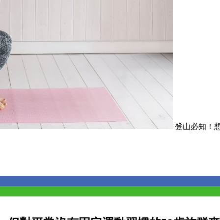
登山必知！