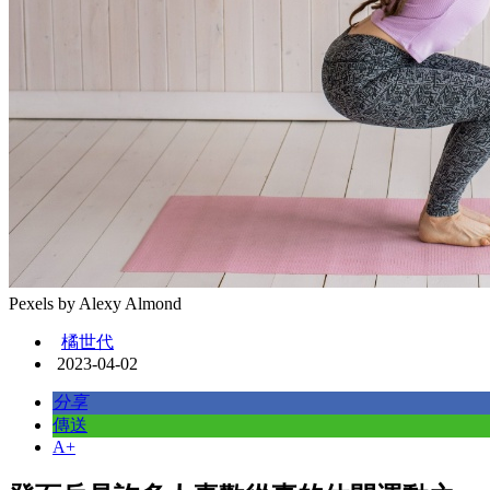
Pexels by Alexy Almond
橘世代
2023-04-02
分享
傳送
A+