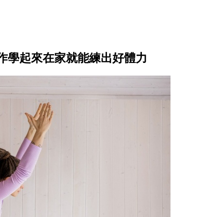
作學起來在家就能練出好體力