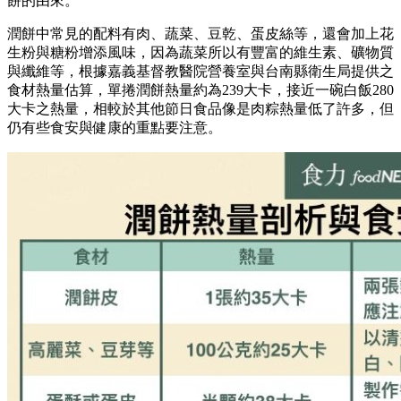
餅的由來。
潤餅中常見的配料有肉、蔬菜、豆乾、蛋皮絲等，還會加上花
生粉與糖粉增添風味，因為蔬菜所以有豐富的維生素、礦物質
與纖維等，根據嘉義基督教醫院營養室與台南縣衛生局提供之
食材熱量估算，單捲潤餅熱量約為239大卡，接近一碗白飯280
大卡之熱量，相較於其他節日食品像是肉粽熱量低了許多，但
仍有些食安與健康的重點要注意。