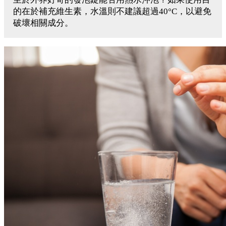
的在於補充維生素，水溫則不建議超過40°C，以避免
破壞相關成分。