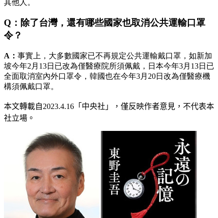
其他人。
Q：除了台灣，還有哪些國家也取消公共運輸口罩
令？
A：
事實上，大多數國家已不再規定公共運輸戴口罩，如新加
坡今年2月13日已改為僅醫療院所須佩戴，日本今年3月13日已
全面取消室內外口罩令，韓國也在今年3月20日改為僅醫療機
構須佩戴口罩。
本文轉載自
2023.4.16
「中央社」
，僅反映作者意見，不代表本
社立場。