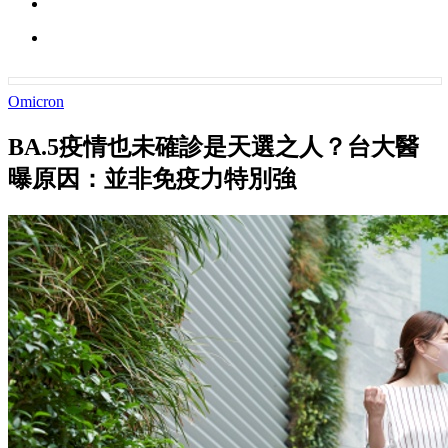
Omicron
BA.5疫情也未確診是天選之人？台大醫
曝原因：並非免疫力特別強