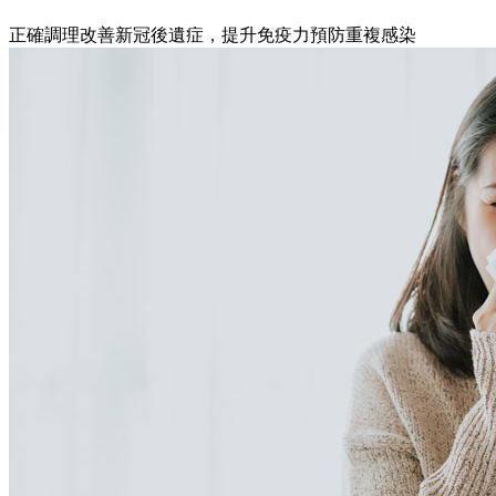
正確調理改善新冠後遺症，提升免疫力預防重複感染