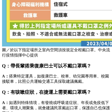
圖／於以下指定場所之室內空間須按規定全程戴口罩。中央流
行疫情指揮中心提供
Q：帶長輩搭乘復康巴士可以不戴口罩嗎？
A：
搭乘特定運具，如復康巴士、校車、幼兒園專用車、校園
接駁車，比照公共運輸交通工具採取建議佩戴。
Q：有咳嗽症狀，在捷運上需要戴口罩嗎？
A：
如遇到特殊情境，有發燒或呼吸道症狀、年長或免疫低下
者、環境人潮聚集，就會建議民眾戴起口罩，保護自己也保護