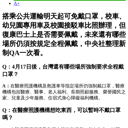
A+
搭乘公共運輸明天起可免戴口罩，校車、
幼兒園專用車及校園接駁車比照辦理，但
復康巴士上是否需要佩戴，未來還有哪些
場所仍須按規定全程佩戴，中央社整理新
制QA一次看。
Q：4月17日後，台灣還有哪些場所強制要求全程戴
口罩？
A：
在醫療照護機構及救護車等指定場所仍強制戴口罩，醫療
機構包括醫療、醫事、老人福利、長期照顧服務、榮譽國民之
家、兒童及少年服務、住宿式身心障礙福利機構。
Q：在醫療照護機構想吃東西，可以暫時不戴口罩
嗎？