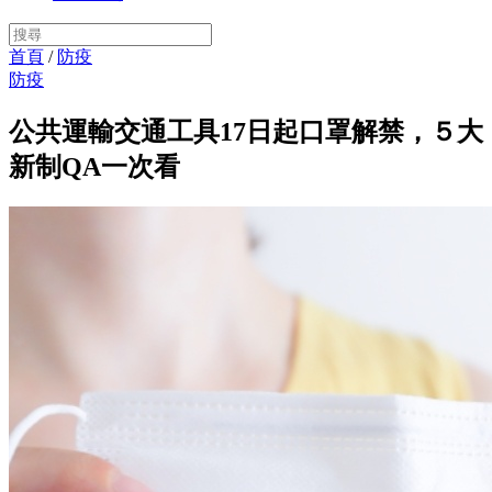
首頁
/
防疫
防疫
公共運輸交通工具17日起口罩解禁，５大
新制QA一次看