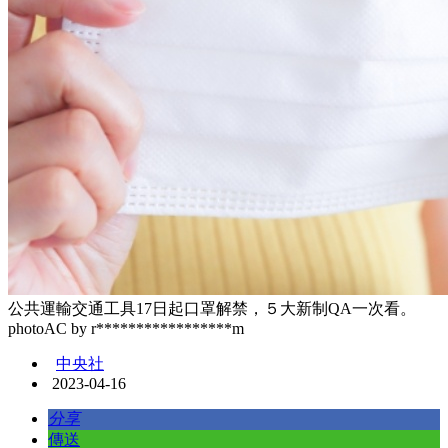
公共運輸交通工具17日起口罩解禁，５大新制QA一次看。
photoAC by r*****************m
中央社
2023-04-16
分享
傳送