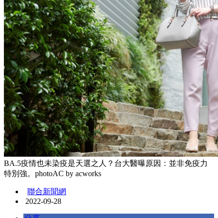
BA.5疫情也未染疫是天選之人？台大醫曝原因：並非免疫力
特別強。photoAC by acworks
聯合新聞網
2022-09-28