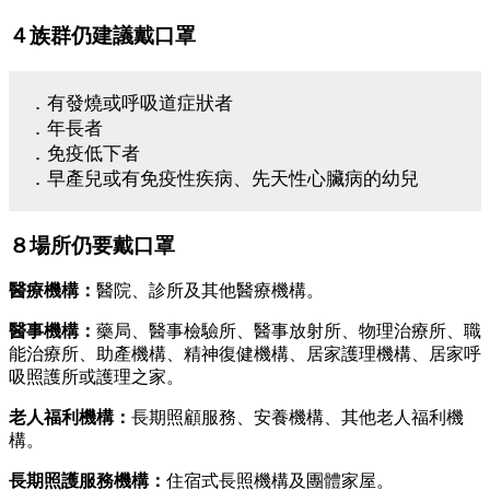
４族群仍建議戴口罩
．有發燒或呼吸道症狀者
．年長者
．免疫低下者
．早產兒或有免疫性疾病、先天性心臟病的幼兒
８場所仍要戴口罩
醫療機構：
醫院、診所及其他醫療機構。
醫事機構：
藥局、醫事檢驗所、醫事放射所、物理治療所、職
能治療所、助產機構、精神復健機構、居家護理機構、居家呼
吸照護所或護理之家。
老人福利機構：
長期照顧服務、安養機構、其他老人福利機
構。
長期照護服務機構：
住宿式長照機構及團體家屋。