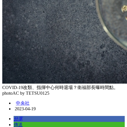
COVID-19改類、指揮中心何時退場？衛福部長曝時間點。
photoAC by TETSU0125
中央社
2023-04-19
分享
傳送