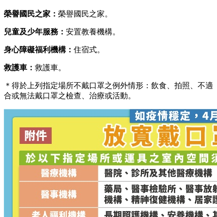
榮譽國民之家：
榮譽國民之家。
兒童及少年服務：
安置教養機構。
身心障礙福利機構：
住宿式。
救護車：
救護車。
＊得於上列指定場所不戴口罩之例外情形：飲食、拍照、不適
合或無法戴口罩之檢查、治療或活動。