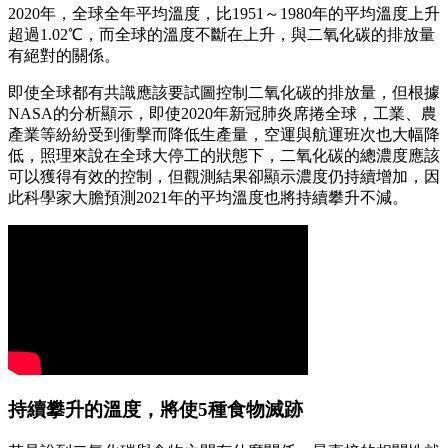
2020年，全球全年平均溫度，比1951～1980年的平均溫度上升
超過1.02℃，而全球的溫度不斷在上升，與二氧化碳的排放量
有絕對的關係。
即使全球都有共識應該要試圖控制二氧化碳的排放量，但根據
NASA的分析顯示，即使2020年新冠肺炎席捲全球，工業、農
產業等紛紛受到衝擊而降低生產量，空運與航運班次也大幅降
低，照理來說在全球大停工的狀態下，二氧化碳的總濃度應該
可以獲得有效的控制，但觀測結果卻顯示濃度仍持續增加，因
此科學家大膽預測2021年的平均溫度也將持續攀升不減。
持續攀升的溫度，將使5種食物滅跡