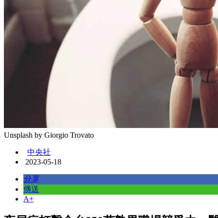
Unsplash by Giorgio Trovato
中央社
2023-05-18
分享
傳送
A+