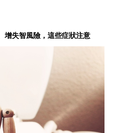
、增失智風險，這些症狀注意