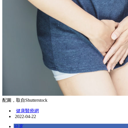
配圖，取自Shutterstock
健康醫療網
2022-04-22
分享