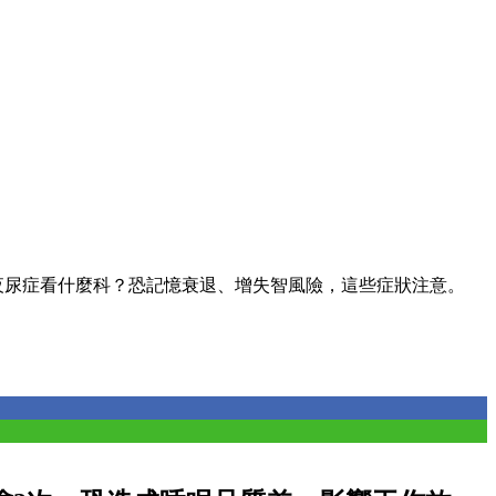
夜尿症看什麼科？恐記憶衰退、增失智風險，這些症狀注意。