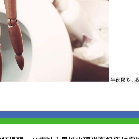
半夜尿多，