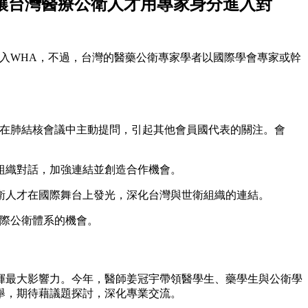
讓台灣醫療公衛人才用專家身分進入對
進入WHA，不過，台灣的醫藥公衛專家學者以國際學會專家或幹
是在肺結核會議中主動提問，引起其他會員國代表的關注。會
組織對話，加強連結並創造合作機會。
衛人才在國際舞台上發光，深化台灣與世衛組織的連結。
國際公衛體系的機會。
發揮最大影響力。今年，醫師姜冠宇帶領醫學生、藥學生與公衛學
舉，期待藉議題探討，深化專業交流。