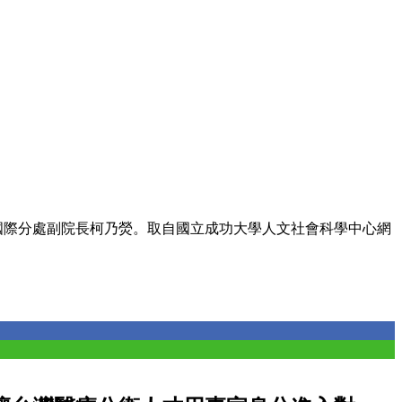
國際分處副院長柯乃熒。取自國立成功大學人文社會科學中心網