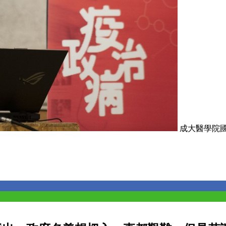
成大醫學院