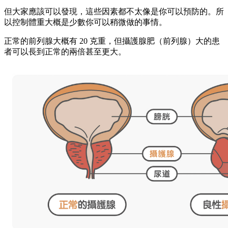
但大家應該可以發現，這些因素都不太像是你可以預防的。所
以控制體重大概是少數你可以稍微做的事情。
正常的前列腺大概有 20 克重，但攝護腺肥（前列腺）大的患
者可以長到正常的兩倍甚至更大。