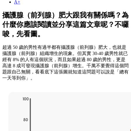
A+
攝護腺（前列腺）肥大跟我有關係嗎？為
什麼你應該閱讀並分享這篇文章呢？不囉
唆，先看圖。
超過 50 歲的男性有過半都有攝護腺（前列腺）肥大，也就是
攝護腺（前列腺）組織增生的現象。但其實 30-40 歲男性就已
經有 8% 的人有這個狀況，而且如果超過 80 歲的男性，更是
高達 8 成可發現攝護腺（前列腺）增生。千萬不要覺得這個問
題跟自己無關，看看底下這張圖就知道這問題可以說是「總有
一天等到你」。