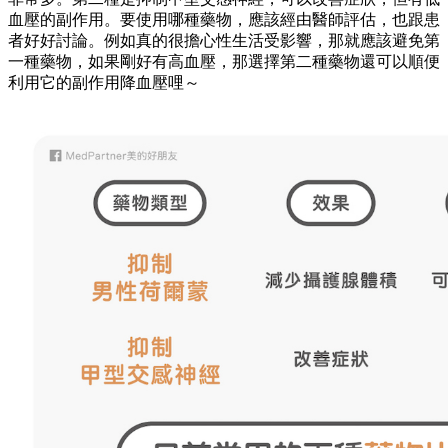
血壓的副作用。要使用哪種藥物，應該經由醫師評估，也跟患
者好好討論。例如真的很擔心性生活受影響，那就應該避免第
一種藥物，如果剛好有高血壓，那選擇第二種藥物還可以順便
利用它的副作用降血壓哩～