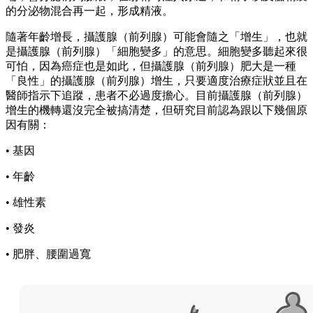
的分泌物混合再一起，形成精液。
隨著年齡增長，攝護腺（前列腺）可能會隨之「增生」，也就
是攝護腺（前列腺）「細胞變多」的意思。細胞變多聽起來很
可怕，因為癌症也是如此，但攝護腺（前列腺）肥大是一種
「良性」的攝護腺（前列腺）增生，只要適度治療症狀並且在
醫師指示下追蹤，患者不必過度擔心。目前攝護腺（前列腺）
增生的機轉還沒完全被搞清楚，但研究目前認為跟以下幾個原
因有關：
• 基因
• 年齡
• 雄性素
• 發炎
• 肥胖、腰圍過寬