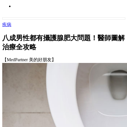
疾病
八成男性都有攝護腺肥大問題！醫師圖解
治療全攻略
【MedPartner 美的好朋友】