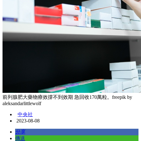
前列腺肥大藥物療效撐不到效期 急回收170萬粒。freepik by
aleksandarlittlewolf
中央社
2023-08-08
分享
傳送