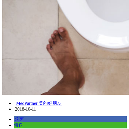
MedPartner 美的好朋友
2018-10-11
分享
傳送