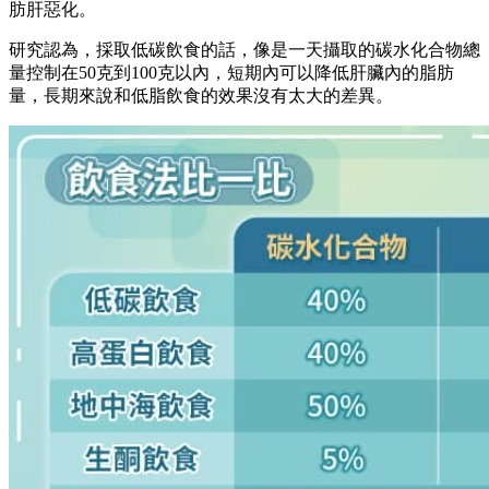
肪肝惡化。
研究認為，採取低碳飲食的話，像是一天攝取的碳水化合物總
量控制在50克到100克以內，短期內可以降低肝臟內的脂肪
量，長期來說和低脂飲食的效果沒有太大的差異。