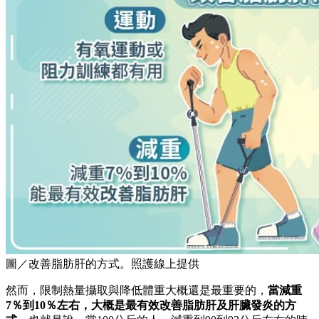
圖／改善脂肪肝的方式。照護線上提供
然而，限制熱量攝取與降低體重大概還是最重要的，
當減重
7％到10％左右，大概是最有效改善脂肪肝及肝臟發炎的方