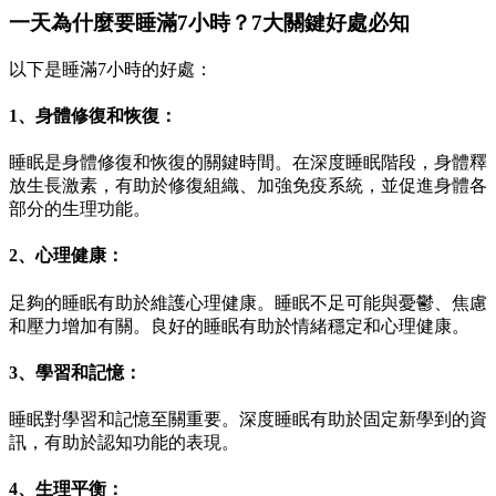
一天為什麼要睡滿7小時？7大關鍵好處必知
以下是睡滿7小時的好處：
1、身體修復和恢復：
睡眠是身體修復和恢復的關鍵時間。在深度睡眠階段，身體釋
放生長激素，有助於修復組織、加強免疫系統，並促進身體各
部分的生理功能。
2、心理健康：
足夠的睡眠有助於維護心理健康。睡眠不足可能與憂鬱、焦慮
和壓力增加有關。良好的睡眠有助於情緒穩定和心理健康。
3、學習和記憶：
睡眠對學習和記憶至關重要。深度睡眠有助於固定新學到的資
訊，有助於認知功能的表現。
4、生理平衡：