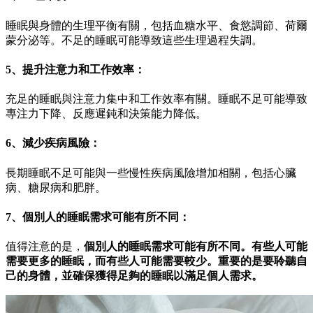
睡眠與身體的生理平衡有關，包括血糖水平、食慾調節、荷爾
蒙分泌等。不足的睡眠可能導致這些生理過程失調。
5、提升注意力和工作效率：
充足的睡眠與注意力集中和工作效率有關。睡眠不足可能導致
專注力下降、反應遲鈍和決策能力降低。
6、減少疾病風險：
長期睡眠不足可能與一些慢性疾病風險增加相關，包括心臟
病、糖尿病和肥胖。
7、個別人的睡眠需求可能有所不同：
值得注意的是，
個別人的睡眠需求可能有所不同。有些人可能
需要更多的睡眠，而有些人可能需要較少。重要的是要聆聽自
己的身體，並確保獲得足夠的睡眠以滿足個人需求。