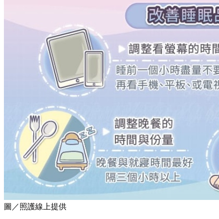
圖／照護線上提供