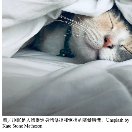
圖／睡眠是人體促進身體修復和恢復的關鍵時間。Unsplash by
Kate Stone Matheson