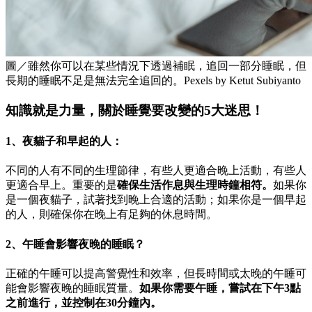
圖／雖然你可以在某些情況下透過補眠，追回一部分睡眠，但
長期的睡眠不足是無法完全追回的。Pexels by Ketut Subiyanto
知識就是力量，關於睡覺要改變的5大迷思！
1、夜貓子和早起的人：
不同的人有不同的生理節律，有些人更適合晚上活動，有些人
更適合早上。重要的是
確保生活作息與生理時鐘相符。
如果你
是一個夜貓子，試著找到晚上合適的活動；如果你是一個早起
的人，則確保你在晚上有足夠的休息時間。
2、午睡會影響夜晚的睡眠？
正確的午睡可以提高警覺性和效率，但長時間或太晚的午睡可
能會影響夜晚的睡眠質量。
如果你需要午睡，嘗試在下午3點
之前進行，並控制在30分鐘內。