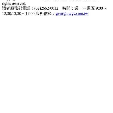
rights reserved.
讀者服務部電話：(02)2662-0012 時間：週一 ~ 週五 9:00 ~
12:30;13:30 ~ 17:00 服務信箱：
gvm@cwgv.com.tw