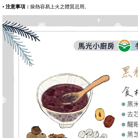
• 注意事項：
燥熱容易上火之體質忌用。