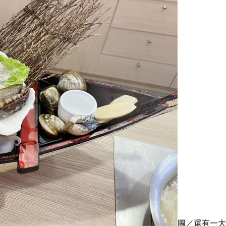
圖／還有一大