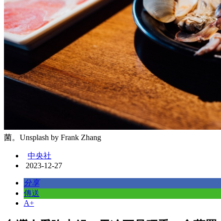
菌。Unsplash by Frank Zhang
中央社
2023-12-27
分享
傳送
A+