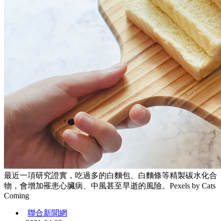
最近一項研究證實，吃過多的白麵包、白麵條等精製碳水化合
物，會增加罹患心臟病、中風甚至早逝的風險。Pexels by Cats
Coming
聯合新聞網