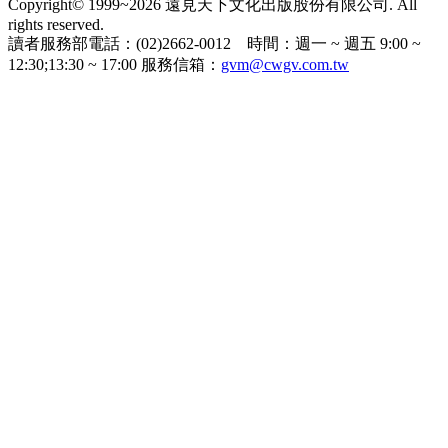
Copyright© 1999~2026 遠見天下文化出版股份有限公司. All
rights reserved.
讀者服務部電話：(02)2662-0012 時間：週一 ~ 週五 9:00 ~
12:30;13:30 ~ 17:00 服務信箱：
gvm@cwgv.com.tw