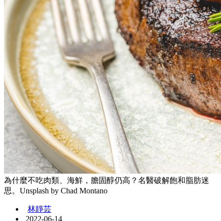
為什麼不吃肉類、海鮮，膽固醇仍高？名醫破解飽和脂肪迷
思。Unsplash by Chad Montano
林靜芸
2022-06-14