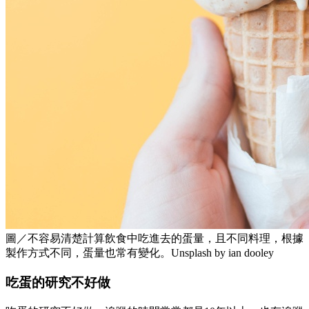
圖／不容易清楚計算飲食中吃進去的蛋量，且不同料理，根據
製作方式不同，蛋量也常有變化。Unsplash by ian dooley
吃蛋的研究不好做