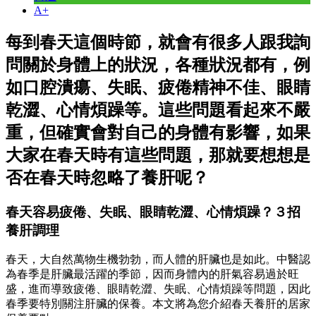
A+
每到春天這個時節，就會有很多人跟我詢
問關於身體上的狀況，各種狀況都有，例
如口腔潰瘍、失眠、疲倦精神不佳、眼睛
乾澀、心情煩躁等。這些問題看起來不嚴
重，但確實會對自己的身體有影響，如果
大家在春天時有這些問題，那就要想想是
否在春天時忽略了養肝呢？
春天容易疲倦、失眠、眼睛乾澀、心情煩躁？３招
養肝調理
春天，大自然萬物生機勃勃，而人體的肝臟也是如此。中醫認
為春季是肝臟最活躍的季節，因而身體內的肝氣容易過於旺
盛，進而導致疲倦、眼睛乾澀、失眠、心情煩躁等問題，因此
春季要特別關注肝臟的保養。本文將為您介紹春天養肝的居家