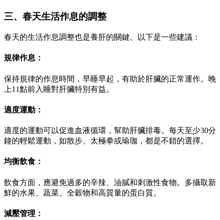
三、春天生活作息的調整
春天的生活作息調整也是養肝的關鍵。以下是一些建議：
規律作息：
保持規律的作息時間，早睡早起，有助於肝臟的正常運作。晚
上11點前入睡對肝臟特別有益。
適度運動：
適度的運動可以促進血液循環，幫助肝臟排毒。每天至少30分
鐘的輕鬆運動，如散步、太極拳或瑜珈，都是不錯的選擇。
均衡飲食：
飲食方面，應避免過多的辛辣、油膩和刺激性食物。多攝取新
鮮的水果、蔬菜、全穀物和高質量的蛋白質。
減壓管理：