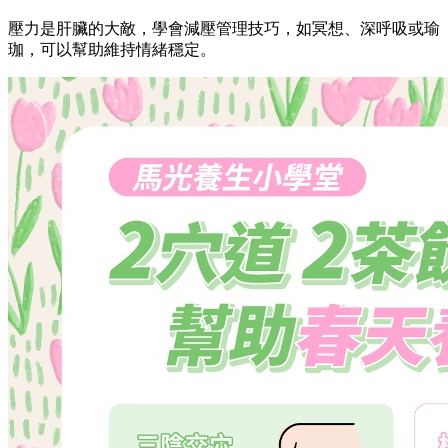
壓力是肝臟的大敵，學會減壓管理技巧，如冥想、深呼吸或瑜
珈，可以幫助維持情緒穩定。