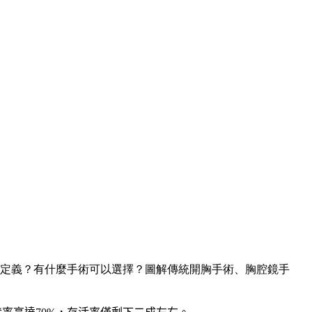
定義？有什麼手術可以選擇？圖解傳統開胸手術、胸腔鏡手