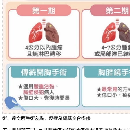
術、達文西手術差異。癌症希望基金會提供