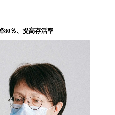
80％、提高存活率