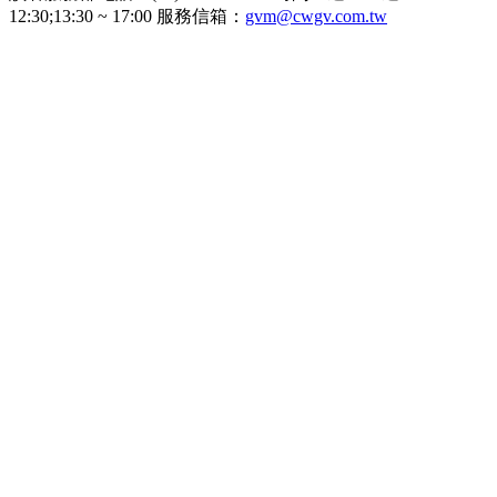
12:30;13:30 ~ 17:00 服務信箱：
gvm@cwgv.com.tw