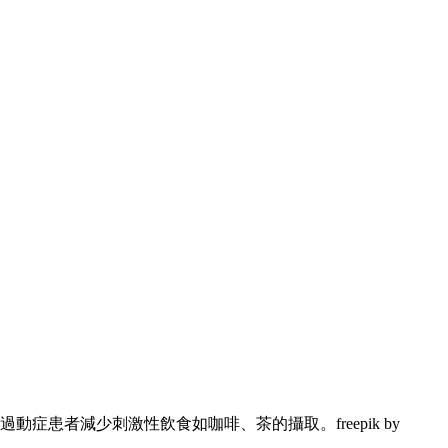
動症患者減少刺激性飲食如咖啡、茶的攝取。freepik by