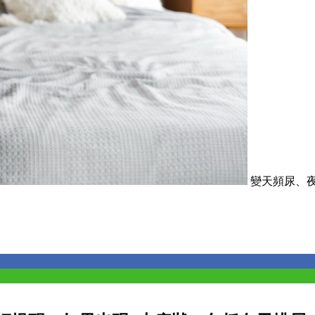
變天頻尿、