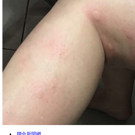
聯合新聞網