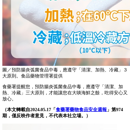
圖／預防腸炎弧菌食品中毒，應遵守「清潔、加熱、冷藏」３
大原則。食品藥物管理署提供
食藥署提醒您，預防腸炎弧菌食品中毒，應遵守「清潔、加
熱、冷藏」三大原則，才能讓您在大啖海鮮之餘，吃得安心又
放心。
（本文轉載自2024.05.17「
食藥署藥物食品安全週報
」第974
期，僅反映作者意見，不代表本社立場。）