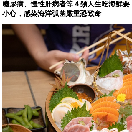
糖尿病、慢性肝病者等４類人生吃海鮮要
小心，感染海洋弧菌嚴重恐致命