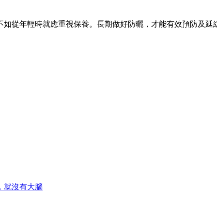
不如從年輕時就應重視保養。長期做好防曬，才能有效預防及延
，就沒有大腦