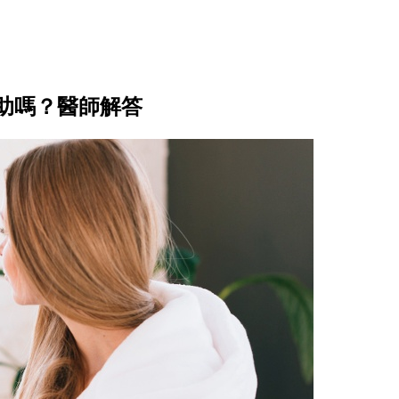
助嗎？醫師解答