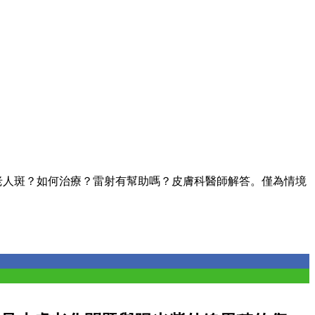
老人斑？如何治療？雷射有幫助嗎？皮膚科醫師解答。僅為情境