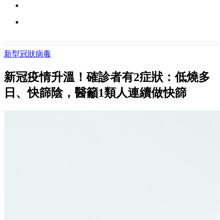
新型冠狀病毒
新冠疫情升溫！確診者有2症狀：低燒多
日、快篩陰，醫籲1類人連續做快篩