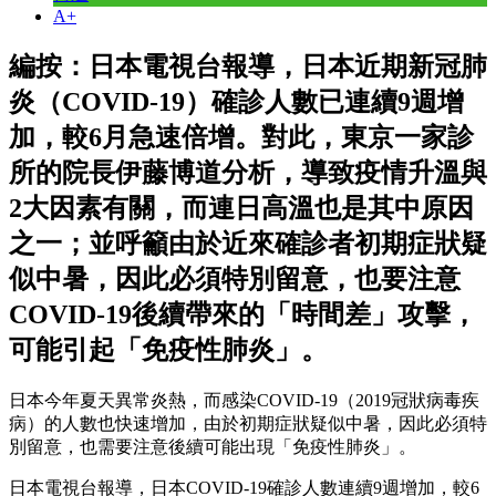
A+
編按：日本電視台報導，日本近期新冠肺
炎（COVID-19）確診人數已連續9週增
加，較6月急速倍增。對此，東京一家診
所的院長伊藤博道分析，導致疫情升溫與
2大因素有關，而連日高溫也是其中原因
之一；並呼籲由於近來確診者初期症狀疑
似中暑，因此必須特別留意，也要注意
COVID-19後續帶來的「時間差」攻擊，
可能引起「免疫性肺炎」。
日本今年夏天異常炎熱，而感染COVID-19（2019冠狀病毒疾
病）的人數也快速增加，由於初期症狀疑似中暑，因此必須特
別留意，也需要注意後續可能出現「免疫性肺炎」。
日本電視台報導，日本COVID-19確診人數連續9週增加，較6