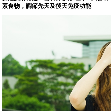
素食物，調節先天及後天免疫功能