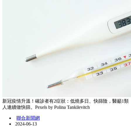
新冠疫情升溫！確診者有2症狀：低燒多日、快篩陰，醫籲1類
人連續做快篩。Pexels by Polina Tankilevitch
聯合新聞網
2024-06-13