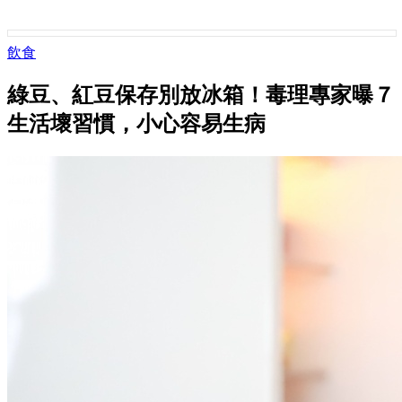
飲食
綠豆、紅豆保存別放冰箱！毒理專家曝７
生活壞習慣，小心容易生病