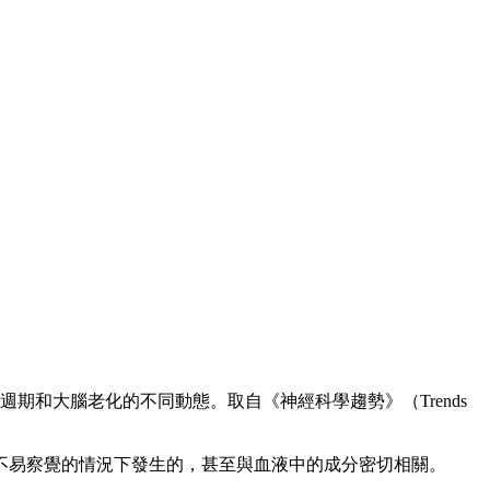
週期和大腦老化的不同動態。取自《神經科學趨勢》（Trends
不易察覺的情況下發生的，甚至與血液中的成分密切相關。