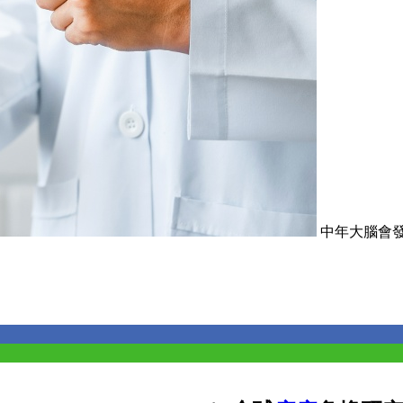
中年大腦會發