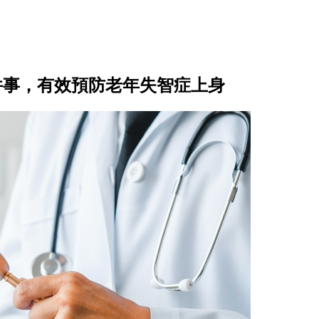
件事，有效預防老年失智症上身