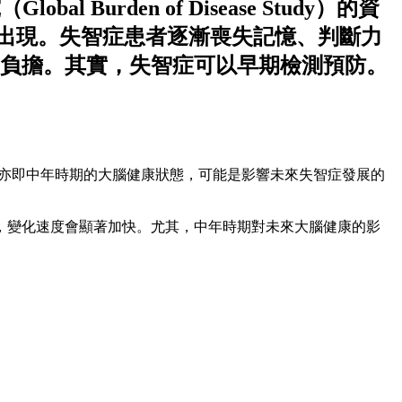
lobal Burden of Disease Study）的資
出現。失智症患者逐漸喪失記憶、判斷力
負擔。其實，失智症可以早期檢測預防。
腦老化階段，亦即中年時期的大腦健康狀態，可能是影響未來失智症發展的
，變化速度會顯著加快。尤其，中年時期對未來大腦健康的影