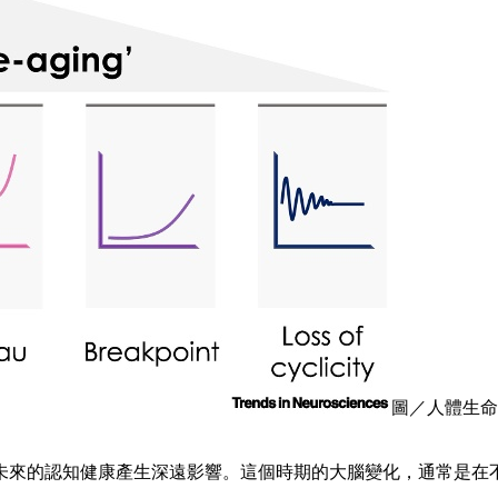
圖／人體生命
未來的認知健康產生深遠影響。這個時期的大腦變化，通常是在