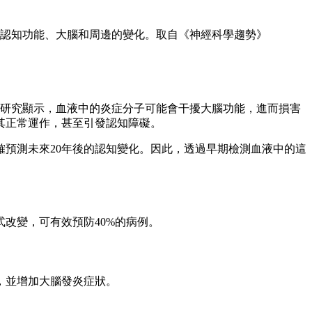
認知功能、大腦和周邊的變化。取自《神經科學趨勢》
 Allard）的研究顯示，血液中的炎症分子可能會干擾大腦功能，進而損害
其正常運作，甚至引發認知障礙。
確預測未來20年後的認知變化。因此，透過早期檢測血液中的這
改變，可有效預防40%的病例。
，並增加大腦發炎症狀。