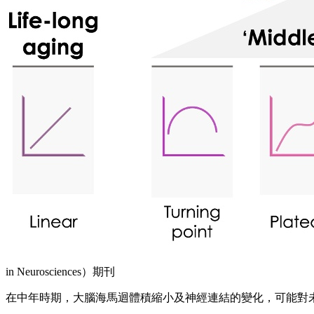
in Neurosciences）期刊
在中年時期，大腦海馬迴體積縮小及神經連結的變化，可能對