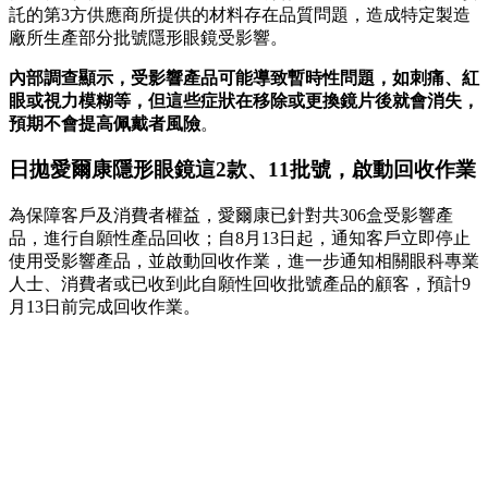
託的第3方供應商所提供的材料存在品質問題，造成特定製造
廠所生產部分批號隱形眼鏡受影響。
內部調查顯示，受影響產品可能導致暫時性問題，如刺痛、紅
眼或視力模糊等，但這些症狀在移除或更換鏡片後就會消失，
預期不會提高佩戴者風險
。
日拋愛爾康隱形眼鏡這2款、11批號，啟動回收作業
為保障客戶及消費者權益，愛爾康已針對共306盒受影響產
品，進行自願性產品回收；自8月13日起，通知客戶立即停止
使用受影響產品，並啟動回收作業，進一步通知相關眼科專業
人士、消費者或已收到此自願性回收批號產品的顧客，預計9
月13日前完成回收作業。