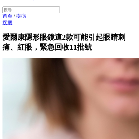
首頁
/
疾病
疾病
愛爾康隱形眼鏡這2款可能引起眼睛刺
痛、紅眼，緊急回收11批號