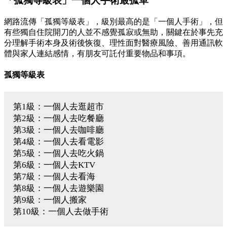
「孤獨等級表」一個人手術最孤單
網路流傳「孤獨等級表」，級別最高的是「一個人手術」，但
有些獨自住院開刀的人並不感覺孤寂或無助，關鍵在於事先充
分理解手術本身及術後恢復、理性面對醫療風險、善用通訊軟
體與家人連結感情，有朋友可託付重要物品和事項。
孤獨等級表
第1級：一個人去逛超市
第2級：一個人去吃餐廳
第3級：一個人去咖啡廳
第4級：一個人去看電影
第5級：一個人去吃火鍋
第6級：一個人去KTV
第7級：一個人去看海
第8級：一個人去遊樂園
第9級：一個人搬家
第10級：一個人去做手術