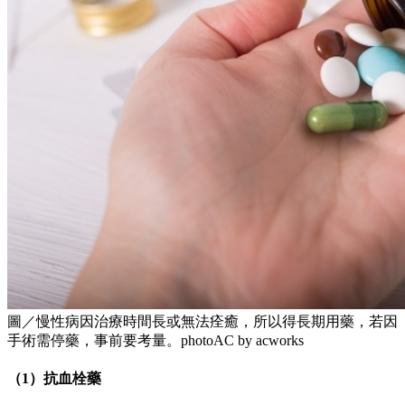
圖／慢性病因治療時間長或無法痊癒，所以得長期用藥，若因
手術需停藥，事前要考量。photoAC by acworks
（1）抗血栓藥