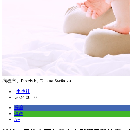
病機率。Pexels by Tatiana Syrikova
中央社
2024-09-10
分享
傳送
A+