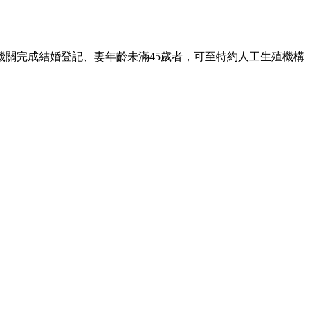
機關完成結婚登記、妻年齡未滿45歲者，可至特約人工生殖機構