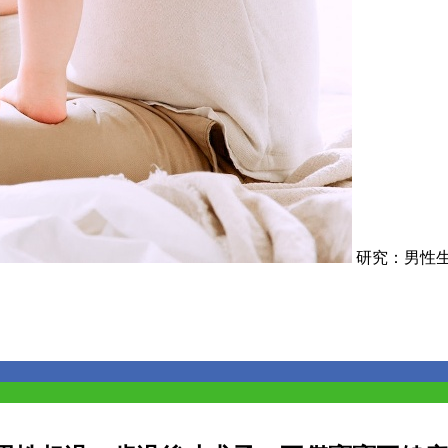
研究：男性