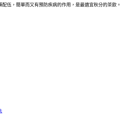
藥配伍，簡單而又有預防疾病的作用，是最適宜秋分的茶飲。
法