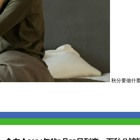
秋分要做什