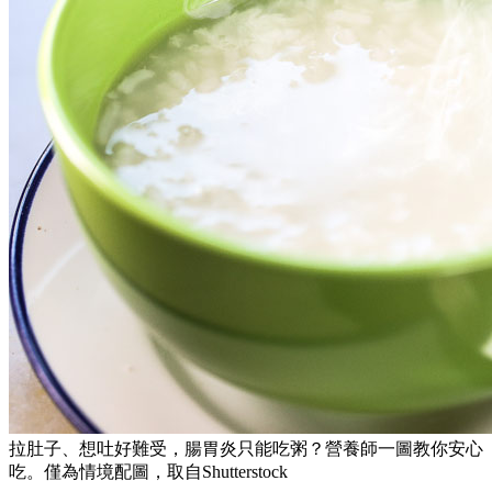
拉肚子、想吐好難受，腸胃炎只能吃粥？營養師一圖教你安心
吃。僅為情境配圖，取自Shutterstock