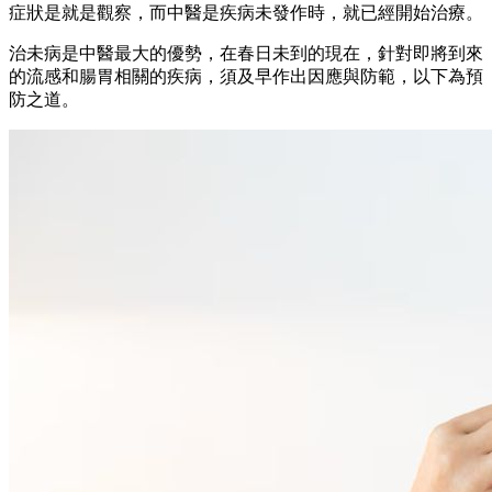
症狀是就是觀察，而中醫是疾病未發作時，就已經開始治療。
治未病是中醫最大的優勢，在春日未到的現在，針對即將到來
的流感和腸胃相關的疾病，須及早作出因應與防範，以下為預
防之道。