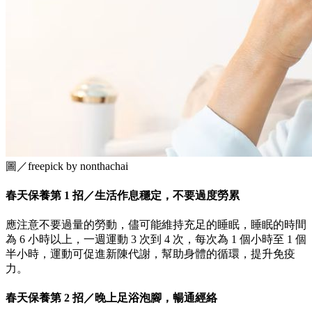
圖／freepick by nonthachai
春天保養第 1 招／生活作息穩定，不要過度勞累
應注意不要過量的勞動，儘可能維持充足的睡眠，睡眠的時間
為 6 小時以上，一週運動 3 次到 4 次，每次為 1 個小時至 1 個
半小時，運動可促進新陳代謝，幫助身體的循環，提升免疫
力。
春天保養第 2 招／晚上足浴泡腳，暢通經絡