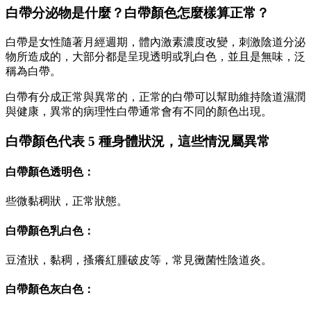
白帶分泌物是什麼？白帶顏色怎麼樣算正常？
白帶是女性隨著月經週期，體內激素濃度改變，刺激陰道分泌
物所造成的，大部分都是呈現透明或乳白色，並且是無味，泛
稱為白帶。
白帶有分成正常與異常的，正常的白帶可以幫助維持陰道濕潤
與健康，異常的病理性白帶通常會有不同的顏色出現。
白帶顏色代表 5 種身體狀況，這些情況屬異常
白帶顏色透明色：
些微黏稠狀，正常狀態。
白帶顏色乳白色：
豆渣狀，黏稠，搔癢紅腫破皮等，常見黴菌性陰道炎。
白帶顏色灰白色：