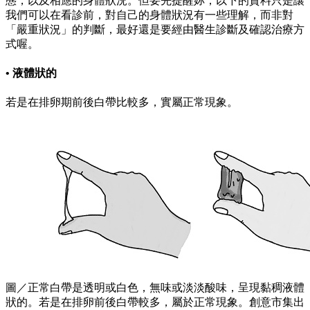
態，以及相應的身體狀況。但要先提醒妳，以下的資料只是讓
我們可以在看診前，對自己的身體狀況有一些理解，而非對
「嚴重狀況」的判斷，最好還是要經由醫生診斷及確認治療方
式喔。
• 液體狀的
若是在排卵期前後白帶比較多，實屬正常現象。
圖／正常白帶是透明或白色，無味或淡淡酸味，呈現黏稠液體
狀的。若是在排卵前後白帶較多，屬於正常現象。創意市集出