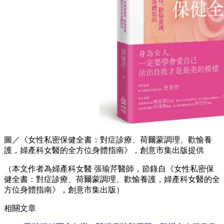
圖／《女性私密保健全書：對症診療、荷爾蒙調理、歡愉養
護，婦產科女醫的全方位身體指南》，創意市集出版提供
（本文作者為婦產科女醫 張瑜芹醫師，節錄自《女性私密保
健全書：對症診療、荷爾蒙調理、歡愉養護，婦產科女醫的全
方位身體指南》，創意市集出版）
相關文章