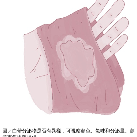
圖／白帶分泌物是否有異樣，可視察顏色、氣味和分泌量。創