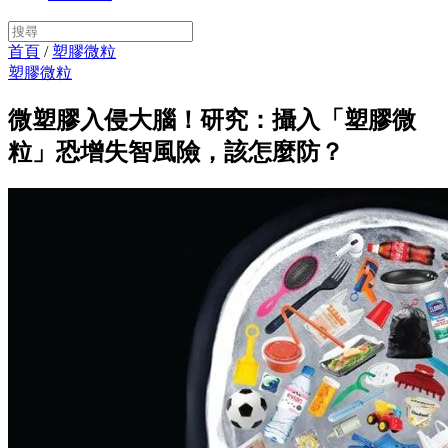
首頁
/
塑膠微粒
塑膠微粒
微塑膠入侵大腦！研究：攝入「塑膠微
粒」恐增失智風險，該怎麼防？