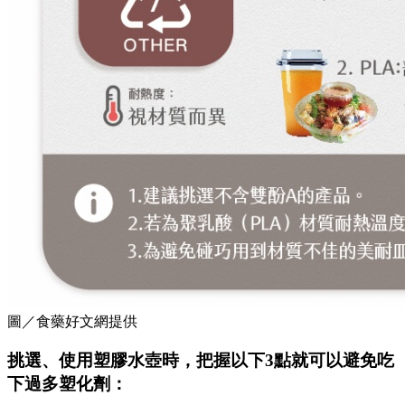
圖／食藥好文網提供
挑選、使用塑膠水壺時，把握以下3點就可以避免吃
下過多塑化劑：