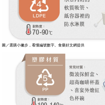
圖／選購小撇步，看懂編號數字。食藥好文網提供