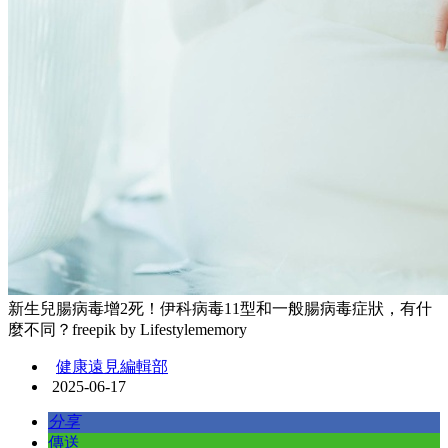
新生兒腸病毒增2死！伊科病毒11型和一般腸病毒症狀，有什
麼不同？freepik by Lifestylememory
健康遠見編輯部
2025-06-17
分享
傳送