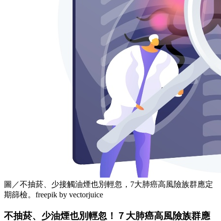
圖／不抽菸、少接觸油煙也別輕忽，7大肺癌高風險族群應定
期篩檢。freepik by vectorjuice
不抽菸、少油煙也別輕忽！７大肺癌高風險族群應