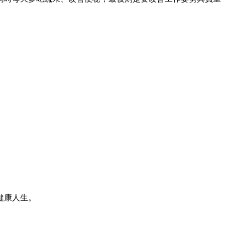
健康人生。