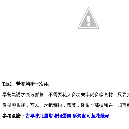
Tip2：營養均衡一次ok
早餐為講求快速營養，不需要花太多功夫準備多樣食材，只要
像是煎蛋餅，可以一次把麵粉，蔬菜，雞蛋全部攪和在一起再
參考食譜：
古早味九層塔培根蛋餅
酥烤起司蔥花饅頭