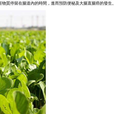
害物質停留在腸道內的時間，進而預防便秘及大腸直腸癌的發生