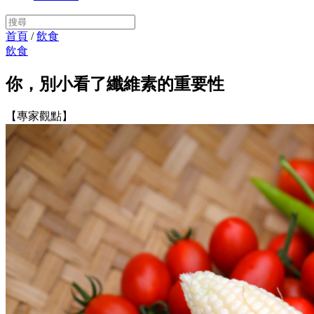
首頁
/
飲食
飲食
你，別小看了纖維素的重要性
【專家觀點】