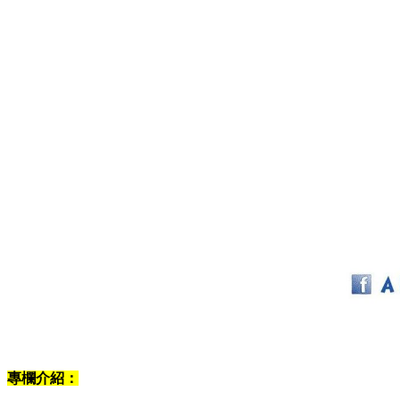
專欄介紹：