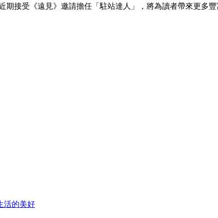
想，近期接受《遠見》邀請擔任「駐站達人」，將為讀者帶來更多
生活的美好