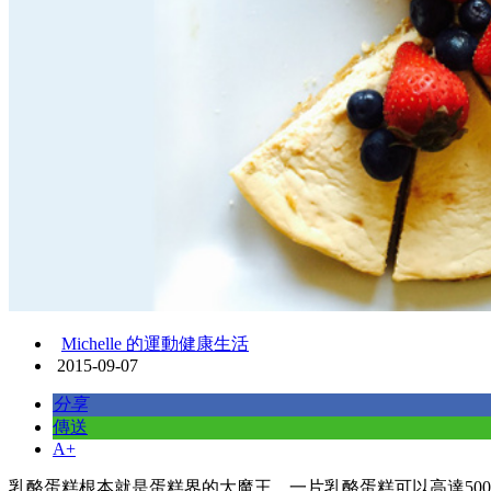
Michelle 的運動健康生活
2015-09-07
分享
傳送
A+
乳酪蛋糕根本就是蛋糕界的大魔王，一片乳酪蛋糕可以高達50