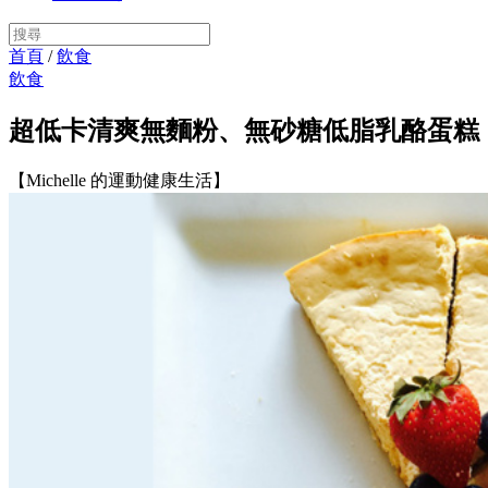
首頁
/
飲食
飲食
超低卡清爽無麵粉、無砂糖低脂乳酪蛋糕
【Michelle 的運動健康生活】