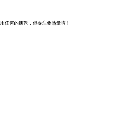
以使用任何的餅乾，但要注要熱量唷！